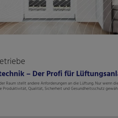
etriebe
echnik – Der Profi für Lüftungsanl
der Raum stellt andere Anforderungen an die Lüftung. Nur wenn die
 Produktivität, Qualität, Sicherheit und Gesundheitsschutz gewähr