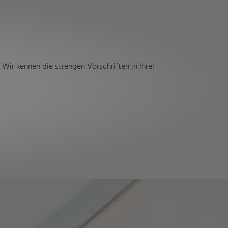
Wir kennen die strengen Vorschriften in Ihrer