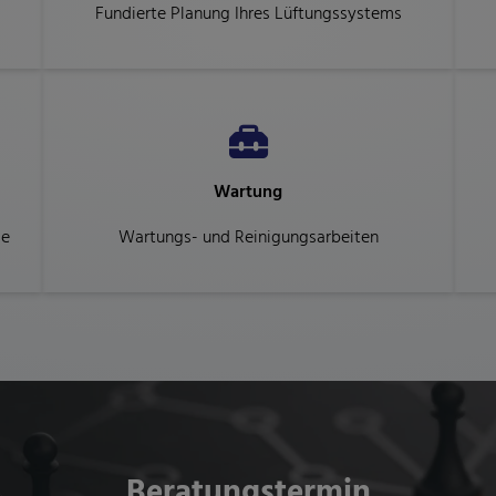
Fundierte Planung Ihres Lüftungssystems
Wartung
ge
Wartungs- und Reinigungsarbeiten
Beratungstermin