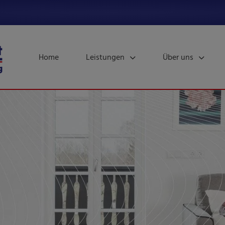
Home
Leistungen
Über uns