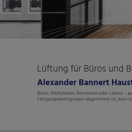
Lüftung für Büros und B
Alexander Bannert Haust
Büros, Werkshallen, Reinräume oder Labore – je
Fertigungsbedingungen abgestimmt ist, kann sie