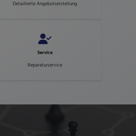
Detaillierte Angebotserstellung
Service
Reparaturservice