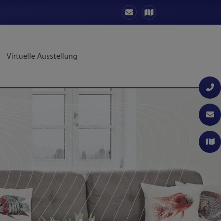
Virtuelle Ausstellung