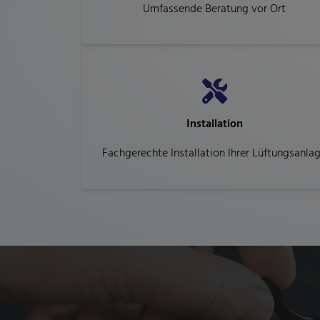
Umfassende Beratung vor Ort
Installation
Fachgerechte Installation Ihrer Lüftungsanla