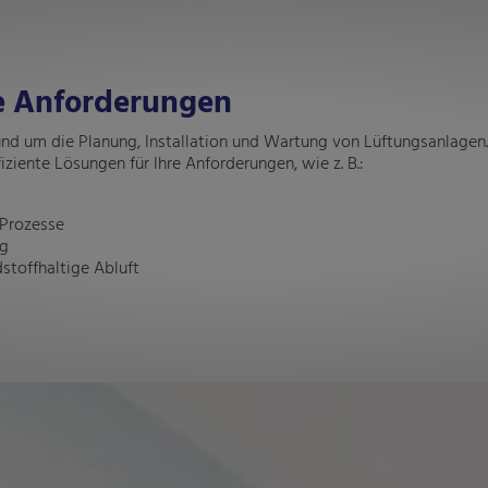
re Anforderungen
und um die Planung, Installation und Wartung von Lüftungsanlagen. 
iziente Lösungen für Ihre Anforderungen, wie z. B.:
 Prozesse
ng
stoffhaltige Abluft