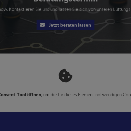
ow. Kontaktieren Sie uns und lassen Sie sich von unseren Lüftungs
Jetzt beraten lassen
onsent-Tool öffnen
, um die für dieses Element notwendigen Cook