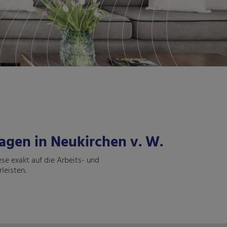
agen in Neukirchen v. W.
se exakt auf die Arbeits- und
leisten.