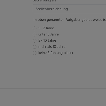
Im oben genannten Aufgabengebiet weise ich
1 - 2 Jahre
unter 5 Jahre
5 - 10 Jahre
mehr als 10 Jahre
keine Erfahrung bisher