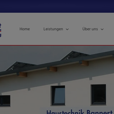
Home
Leistungen
Über uns