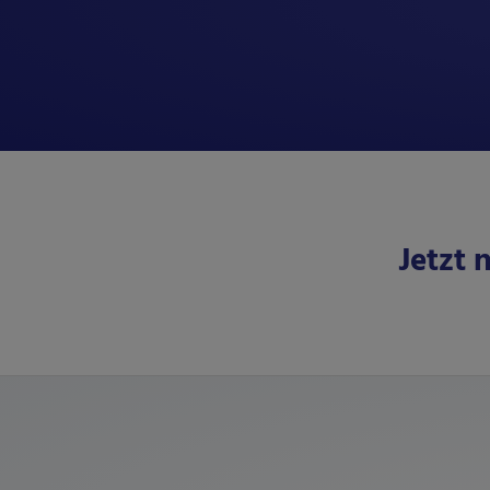
Jetzt 