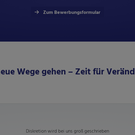
Zum Bewerbungsformular
neue Wege gehen – Zeit für Verän
Diskretion wird bei uns groß geschrieben