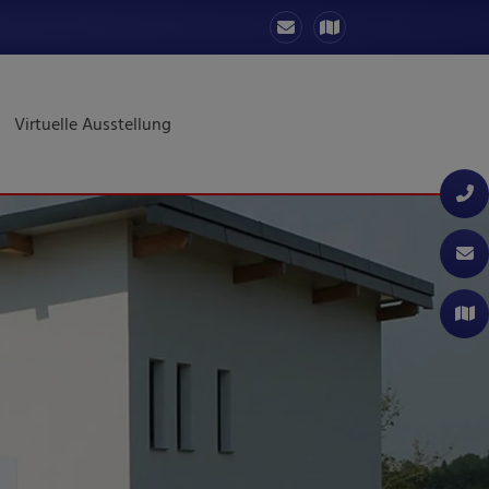
Virtuelle Ausstellung