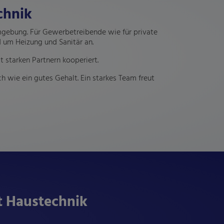
chnik
Umgebung. Für Gewerbetreibende wie für private
 um Heizung und Sanitär an.
 starken Partnern kooperiert.
h wie ein gutes Gehalt. Ein starkes Team freut
t Haustechnik