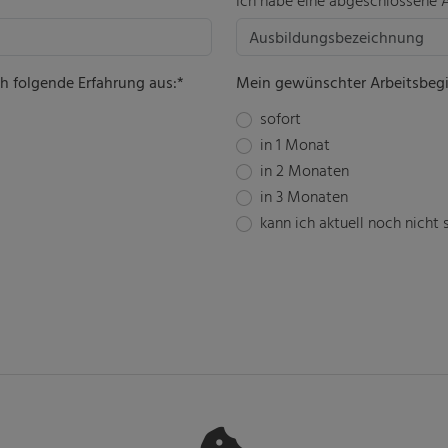
 folgende Erfahrung aus:*
Mein gewünschter Arbeitsbeg
sofort
in 1 Monat
in 2 Monaten
in 3 Monaten
kann ich aktuell noch nicht